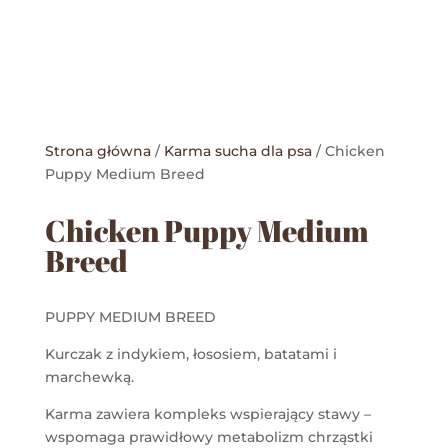
Strona główna
/
Karma sucha dla psa
/ Chicken
Puppy Medium Breed
Chicken Puppy Medium
Breed
PUPPY MEDIUM BREED
Kurczak z indykiem, łososiem, batatami i
marchewką.
Karma zawiera kompleks wspierający stawy –
wspomaga prawidłowy metabolizm chrząstki