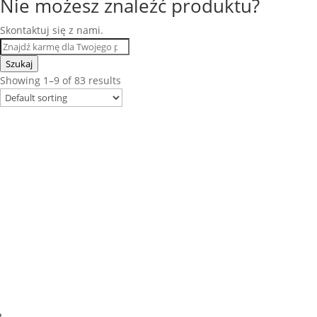
Nie możesz znaleźć produktu?
Skontaktuj się z nami.
Szukaj
Showing 1–9 of 83 results