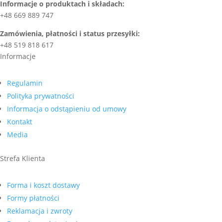
Informacje o produktach i składach:
+48 669 889 747
Zamówienia, płatności i status przesyłki:
+48 519 818 617
Informacje
Regulamin
Polityka prywatności
Informacja o odstąpieniu od umowy
Kontakt
Media
Strefa Klienta
Forma i koszt dostawy
Formy płatności
Reklamacja i zwroty