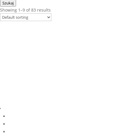
Szukaj
Showing 1–9 of 83 results