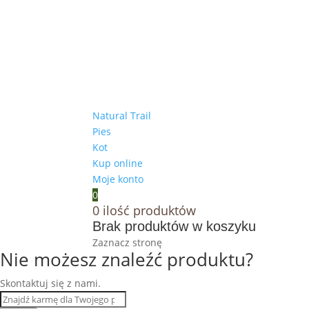
Natural Trail
Pies
Kot
Kup online
Moje konto
0
0
ilość produktów
Brak produktów w koszyku
Zaznacz stronę
Nie możesz znaleźć produktu?
Skontaktuj się z nami.