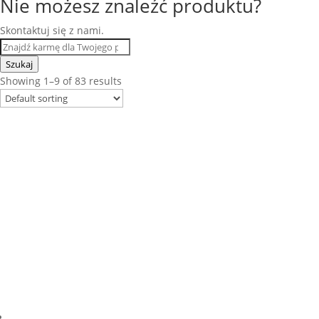
Nie możesz znaleźć produktu?
Skontaktuj się z nami.
Szukaj
Showing 1–9 of 83 results