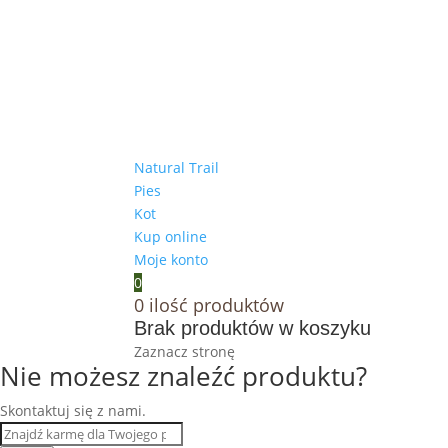
Natural Trail
Pies
Kot
Kup online
Moje konto
0
0
ilość produktów
Brak produktów w koszyku
Zaznacz stronę
Nie możesz znaleźć produktu?
Skontaktuj się z nami.