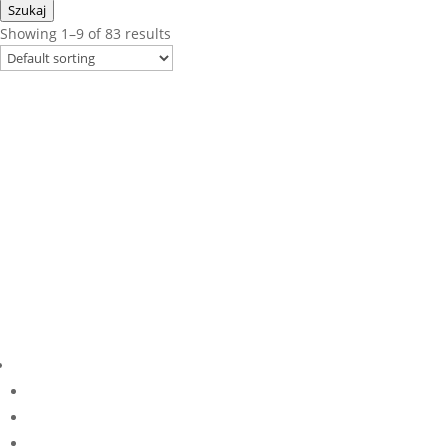
Szukaj
Showing 1–9 of 83 results