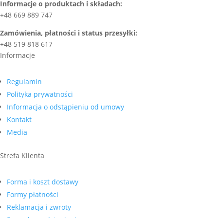
Informacje o produktach i składach:
+48 669 889 747
Zamówienia, płatności i status przesyłki:
+48 519 818 617
Informacje
Regulamin
Polityka prywatności
Informacja o odstąpieniu od umowy
Kontakt
Media
Strefa Klienta
Forma i koszt dostawy
Formy płatności
Reklamacja i zwroty