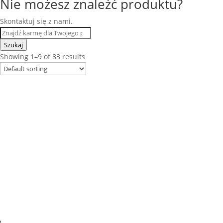
Nie możesz znaleźć produktu?
Skontaktuj się z nami.
Szukaj
Showing 1–9 of 83 results